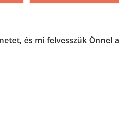
netet, és mi felvesszük Önnel a