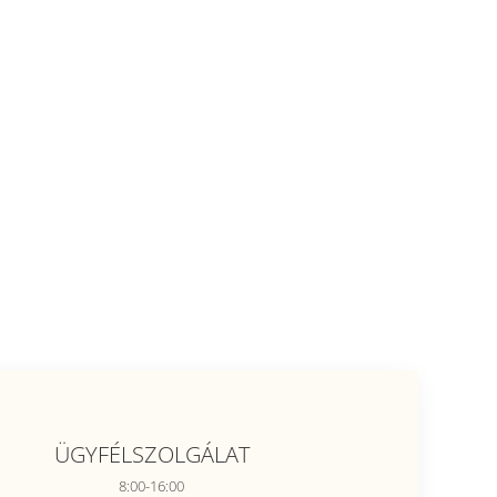
ÜGYFÉLSZOLGÁLAT
8:00-16:00