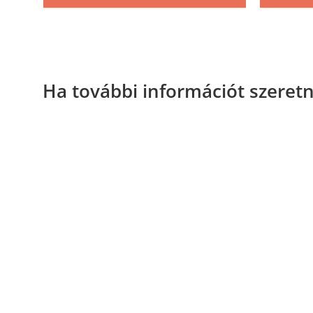
Ha további információt szeretn