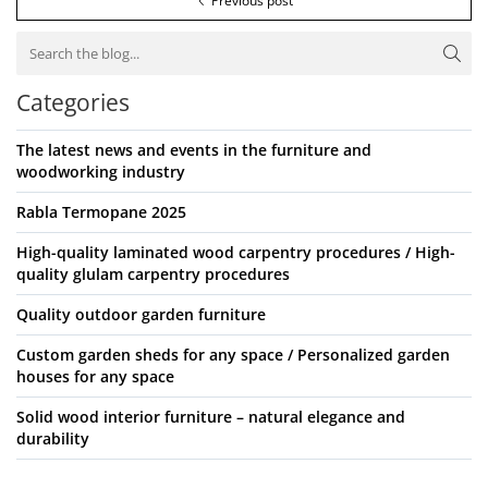
Previous post
Categories
The latest news and events in the furniture and
woodworking industry
Rabla Termopane 2025
High-quality laminated wood carpentry procedures / High-
quality glulam carpentry procedures
Quality outdoor garden furniture
Custom garden sheds for any space / Personalized garden
houses for any space
Solid wood interior furniture – natural elegance and
durability