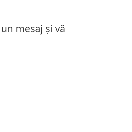
 un mesaj și vă