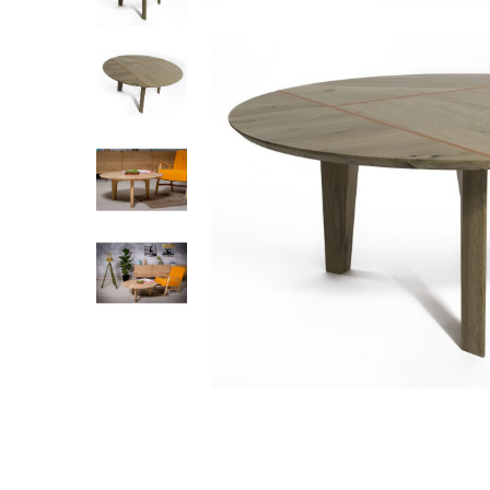
Distribuie