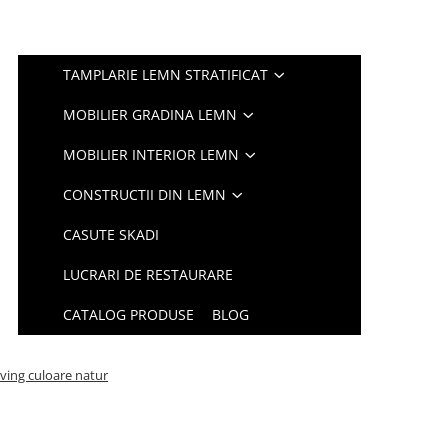
TAMPLARIE LEMN STRATIFICAT
MOBILIER GRADINA LEMN
MOBILIER INTERIOR LEMN
CONSTRUCTII DIN LEMN
CASUTE SKADI
LUCRARI DE RESTAURARE
CATALOG PRODUSE
BLOG
ving culoare natur