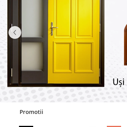
Promotii