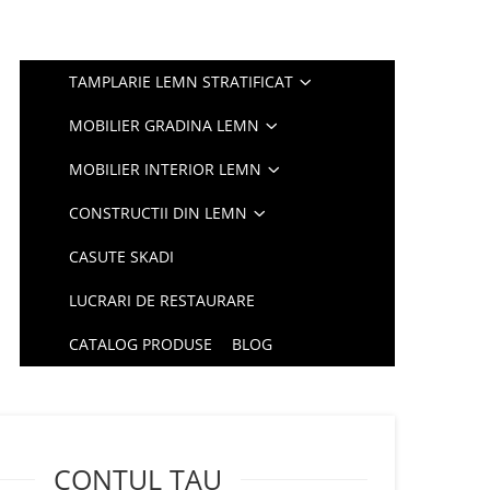
TAMPLARIE LEMN STRATIFICAT
MOBILIER GRADINA LEMN
MOBILIER INTERIOR LEMN
CONSTRUCTII DIN LEMN
CASUTE SKADI
LUCRARI DE RESTAURARE
CATALOG PRODUSE
BLOG
CONTUL TAU