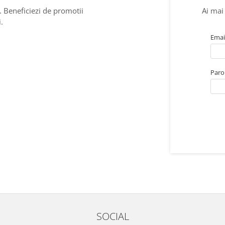
. Beneficiezi de promotii
Ai mai 
.
Emai
Paro
SOCIAL