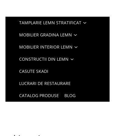
TAMPLARIE LEMN STRATIFICAT
MOBILIER GRADINA LEMN
MOBILIER INTERIOR LEMN
CONSTRUCTII DIN LEMN
CASUTE SKADI
LUCRARI DE RESTAURARE
CATALOG PRODUSE
BLOG