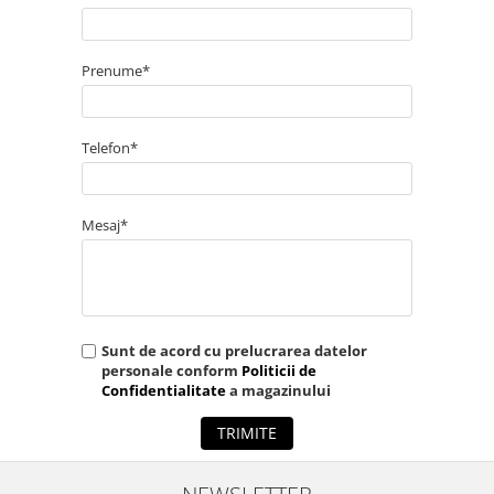
Prenume*
Telefon*
Mesaj*
Sunt de acord cu prelucrarea datelor
personale conform
Politicii de
Confidentialitate
a magazinului
TRIMITE
NEWSLETTER