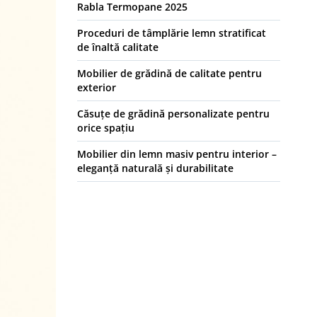
Rabla Termopane 2025
Proceduri de tâmplărie lemn stratificat
de înaltă calitate
Mobilier de grădină de calitate pentru
exterior
Căsuțe de grădină personalizate pentru
orice spațiu
Mobilier din lemn masiv pentru interior –
eleganță naturală și durabilitate