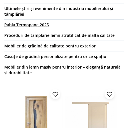
Ultimele știri și evenimente din industria mobilierului și
tâmplăriei
Rabla Termopane 2025
Proceduri de tâmplărie lemn stratificat de înaltă calitate
Mobilier de grădină de calitate pentru exterior
Căsuțe de grădină personalizate pentru orice spațiu
Mobilier din lemn masiv pentru interior – eleganță naturală
și durabilitate