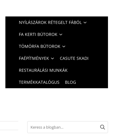
NYÍLÁSZÁROK RÉTEGELT FÁBÓL
FA KERTI BÚTOROK
TÖMÖRFA BÚTOROK
FAÉPÍTMÉNYEK
CASUTE SKADI
RESTAURÁLÁSI MUNKÁK
TERMÉKKATALÓGUS
BLOG