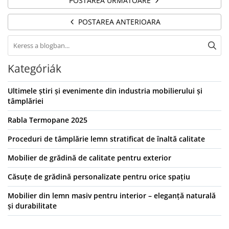
POSTAREA URMATOARE
POSTAREA ANTERIOARA
Kategóriák
Ultimele știri și evenimente din industria mobilierului și
tâmplăriei
Rabla Termopane 2025
Proceduri de tâmplărie lemn stratificat de înaltă calitate
Mobilier de grădină de calitate pentru exterior
Căsuțe de grădină personalizate pentru orice spațiu
Mobilier din lemn masiv pentru interior – eleganță naturală
și durabilitate