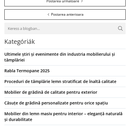
Postarea urmatoare
Postarea anterioara
Kategóriák
Ultimele știri și evenimente din industria mobilierului și
tâmplăriei
Rabla Termopane 2025
Proceduri de tâmplărie lemn stratificat de înaltă calitate
Mobilier de grădină de calitate pentru exterior
Căsuțe de grădină personalizate pentru orice spațiu
Mobilier din lemn masiv pentru interior – eleganță naturală
și durabilitate