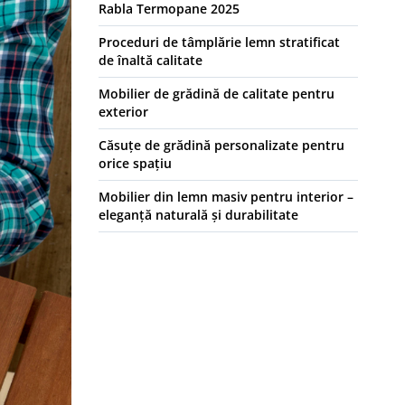
Rabla Termopane 2025
Proceduri de tâmplărie lemn stratificat
de înaltă calitate
Mobilier de grădină de calitate pentru
exterior
Căsuțe de grădină personalizate pentru
orice spațiu
Mobilier din lemn masiv pentru interior –
eleganță naturală și durabilitate