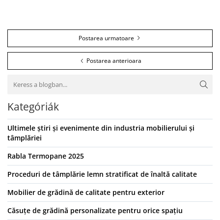
Postarea urmatoare
Postarea anterioara
Kategóriák
Ultimele știri și evenimente din industria mobilierului și
tâmplăriei
Rabla Termopane 2025
Proceduri de tâmplărie lemn stratificat de înaltă calitate
Mobilier de grădină de calitate pentru exterior
Căsuțe de grădină personalizate pentru orice spațiu