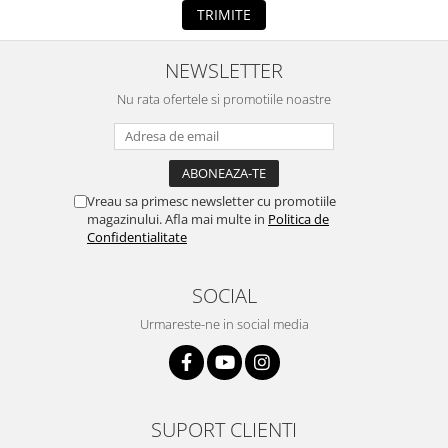
TRIMITE
NEWSLETTER
Nu rata ofertele si promotiile noastre
Vreau sa primesc newsletter cu promotiile
magazinului. Afla mai multe in
Politica de
Confidentialitate
SOCIAL
Urmareste-ne in social media
SUPORT CLIENTI