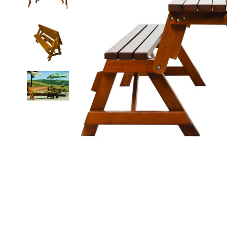
Distribuie