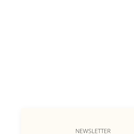
NEWSLETTER