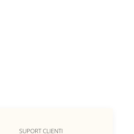
SUPORT CLIENTI