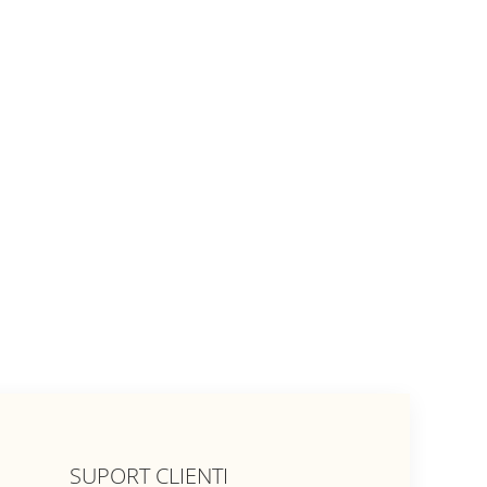
SUPORT CLIENTI