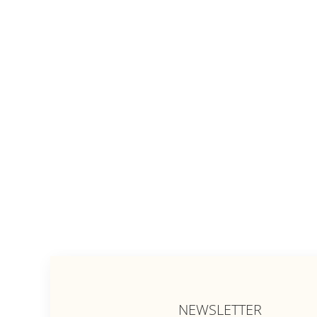
NEWSLETTER