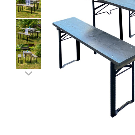
Distribuie