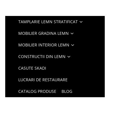
TAMPLARIE LEMN STRATIFICAT
MOBILIER GRADINA LEMN
MOBILIER INTERIOR LEMN
CONSTRUCTII DIN LEMN
CASUTE SKADI
LUCRARI DE RESTAURARE
CATALOG PRODUSE
BLOG