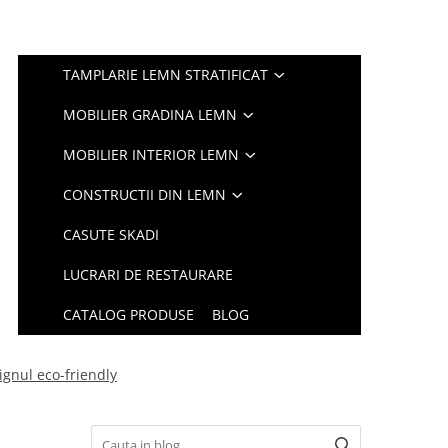
TAMPLARIE LEMN STRATIFICAT
MOBILIER GRADINA LEMN
MOBILIER INTERIOR LEMN
CONSTRUCTII DIN LEMN
CASUTE SKADI
LUCRARI DE RESTAURARE
CATALOG PRODUSE
BLOG
ignul eco-friendly