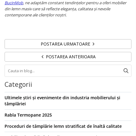
BucinMob
, ne adaptăm constant tendințelor pentru a oferi mobilier
din lemn masiv care să reflecte eleganța, calitatea și nevoile
contemporane ale clienților noștri.
POSTAREA URMATOARE
POSTAREA ANTERIOARA
Categorii
Ultimele știri și evenimente din industria mobilierului și
tâmplăriei
Rabla Termopane 2025
Proceduri de tâmplărie lemn stratificat de înaltă calitate