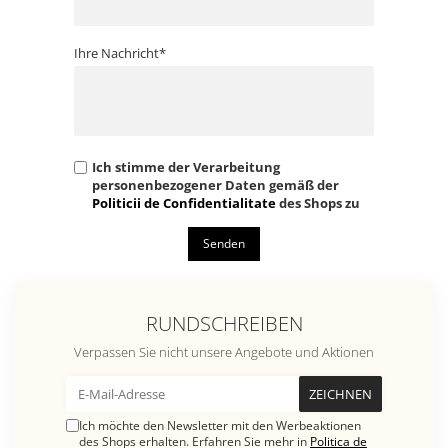
Ihre Nachricht*
Ich stimme der Verarbeitung
personenbezogener Daten gemäß der
Politicii de Confidentialitate
des Shops zu
Senden
RUNDSCHREIBEN
Verpassen Sie nicht unsere Angebote und Aktionen
Ich möchte den Newsletter mit den Werbeaktionen
des Shops erhalten. Erfahren Sie mehr in
Politica de