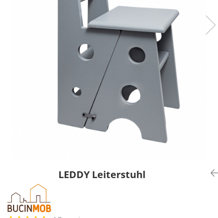
LEDDY Leiterstuhl