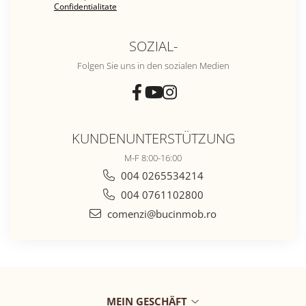
Confidentialitate
SOZIAL-
Folgen Sie uns in den sozialen Medien
KUNDENUNTERSTÜTZUNG
M-F 8:00-16:00
004 0265534214
004 0761102800
comenzi@bucinmob.ro
MEIN GESCHÄFT