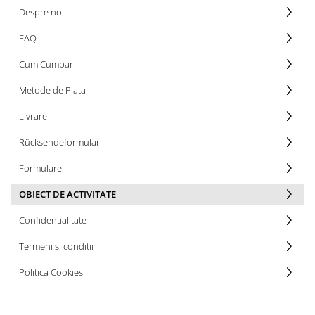
Despre noi
FAQ
Cum Cumpar
Metode de Plata
Livrare
Rücksendeformular
Formulare
OBIECT DE ACTIVITATE
Confidentialitate
Termeni si conditii
Politica Cookies