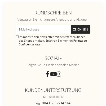
RUNDSCHREIBEN
Verpassen Sie nicht unsere Angebote und Aktionen
Ich möchte den Newsletter mit den Werbeaktionen
des Shops erhalten. Erfahren Sie mehr in
Politica de
Confidentialitate
SOZIAL-
Folgen Sie uns in den sozialen Medien
KUNDENUNTERSTÜTZUNG
M-F 8:00-16:00
004 0265534214