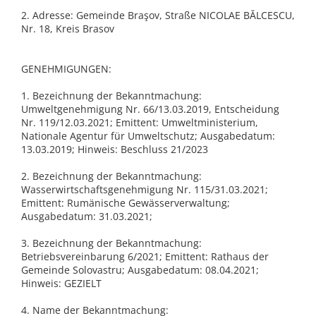
2. Adresse: Gemeinde Braşov, Straße NICOLAE BĂLCESCU,
Nr. 18, Kreis Brasov
GENEHMIGUNGEN:
1. Bezeichnung der Bekanntmachung:
Umweltgenehmigung Nr. 66/13.03.2019, Entscheidung
Nr. 119/12.03.2021; Emittent: Umweltministerium,
Nationale Agentur für Umweltschutz; Ausgabedatum:
13.03.2019; Hinweis: Beschluss 21/2023
2. Bezeichnung der Bekanntmachung:
Wasserwirtschaftsgenehmigung Nr. 115/31.03.2021;
Emittent: Rumänische Gewässerverwaltung;
Ausgabedatum: 31.03.2021;
3. Bezeichnung der Bekanntmachung:
Betriebsvereinbarung 6/2021; Emittent: Rathaus der
Gemeinde Solovastru; Ausgabedatum: 08.04.2021;
Hinweis: GEZIELT
4. Name der Bekanntmachung: