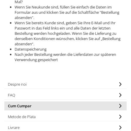
Mal?
Wenn Sie Neukunde sind, füllen Sie einfach die Daten im
Formular aus und klicken Sie auf die Schaltfläche "Bestellung
absenden".
Wenn Sie bereits Kunde sind, geben Sie Ihre E-Mail und Ihr
Passwort in das Feld links ein und alle Daten der letzten
Bestellung werden hochgeladen. Wenn Sie die Lieferung zu
denselben Konditionen wünschen, klicken Sie auf „Bestellung
absenden“.
Datenspeicherung
Nach jeder Bestellung werden die Lieferdaten zur späteren
Verwendung gespeichert
Despre noi
FAQ
Cum Cumpar
Metode de Plata
Livrare