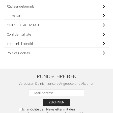
Rücksendeformular
Formulare
OBIECT DE ACTIVITATE
Confidentialitate
Termeni si conditii
Politica Cookies
RUNDSCHREIBEN
Verpassen Sie nicht unsere Angebote und Aktionen
Ich möchte den Newsletter mit den