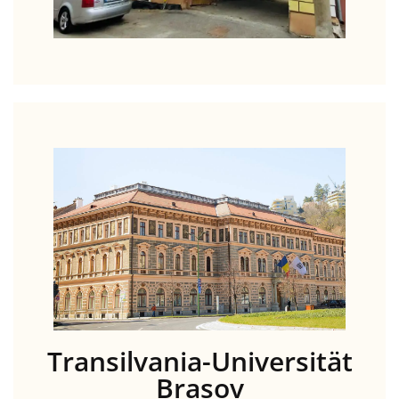
Transilvania-Universität
Brașov