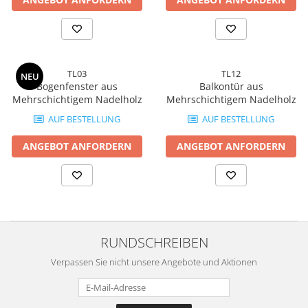
TL03
TL12
NEU
Bogenfenster aus
Balkontür aus
Mehrschichtigem Nadelholz
Mehrschichtigem Nadelholz
AUF BESTELLUNG
AUF BESTELLUNG
ANGEBOT ANFORDERN
ANGEBOT ANFORDERN
RUNDSCHREIBEN
Verpassen Sie nicht unsere Angebote und Aktionen