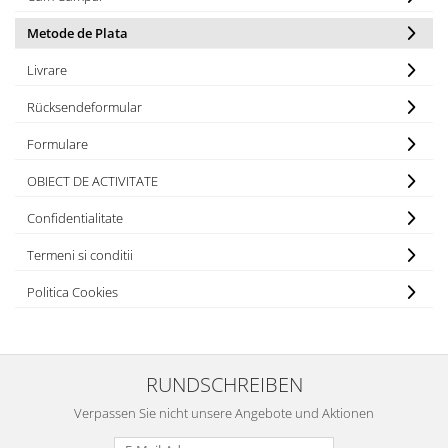
Metode de Plata
Livrare
Rücksendeformular
Formulare
OBIECT DE ACTIVITATE
Confidentialitate
Termeni si conditii
Politica Cookies
RUNDSCHREIBEN
Verpassen Sie nicht unsere Angebote und Aktionen