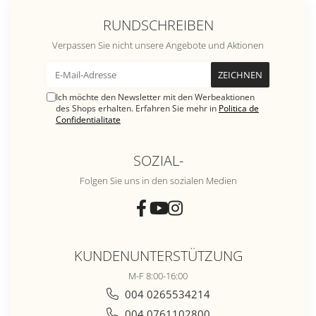
RUNDSCHREIBEN
Verpassen Sie nicht unsere Angebote und Aktionen
Ich möchte den Newsletter mit den Werbeaktionen
des Shops erhalten. Erfahren Sie mehr in
Politica de
Confidentialitate
SOZIAL-
Folgen Sie uns in den sozialen Medien
KUNDENUNTERSTÜTZUNG
M-F 8:00-16:00
004 0265534214
004 0761102800