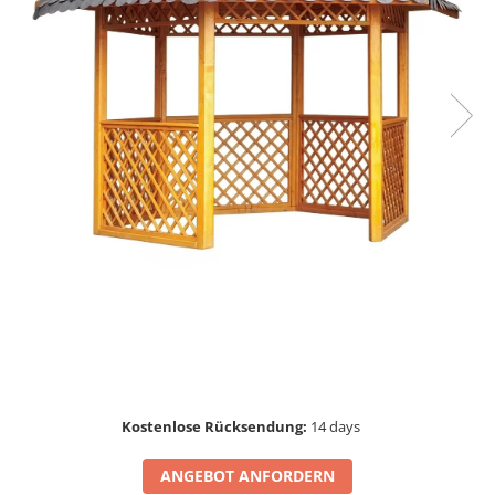
Kostenlose Rücksendung:
14 days
ANGEBOT ANFORDERN