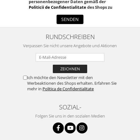
personenbezogener Daten gemäß der
Politicii de Confidentialitate
des Shops zu
SENDEN
RUNDSCHREIBEN
Verpassen Sie nicht unsere Angebote und Aktionen
Ich möchte den Newsletter mit den
Werbeaktionen des Shops erhalten. Erfahren Sie
mehr in
Politica de Confidentialitate
SOZIAL-
Folgen Sie uns in den sozialen Medien