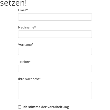
setzen!
Email*
Nachname*
Vorname*
Telefon*
Ihre Nachricht*
Ich stimme der Verarbeitung