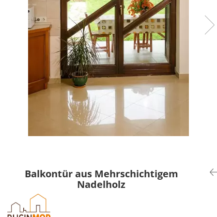
Balkontür aus Mehrschichtigem
Nadelholz