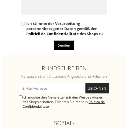
Ich stimme der Verarbeitung
personenbezogener Daten gemäß der
Politicii de Confidentialitate
des Shops zu
Senden
RUNDSCHREIBEN
Verpassen Sie nicht unsere Angebote und Aktionen
Ich möchte den Newsletter mit den Werbeaktionen
des Shops erhalten. Erfahren Sie mehr in
Politica de
Confidentialitate
SOZIAL-