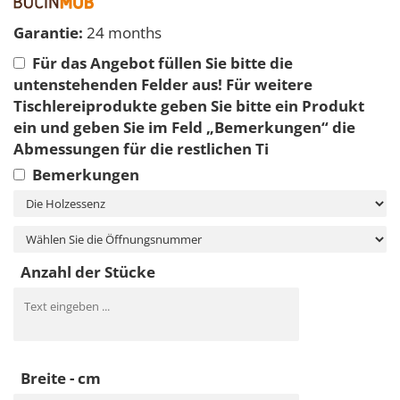
Garantie:
24 months
Für das Angebot füllen Sie bitte die
untenstehenden Felder aus! Für weitere
Tischlereiprodukte geben Sie bitte ein Produkt
ein und geben Sie im Feld „Bemerkungen“ die
Abmessungen für die restlichen Ti
Bemerkungen
Anzahl der Stücke
Breite - cm