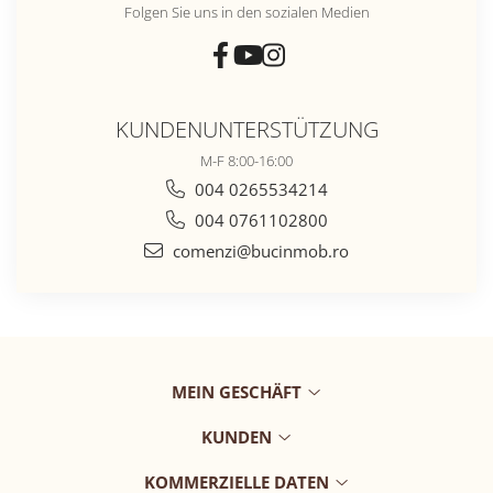
Folgen Sie uns in den sozialen Medien
KUNDENUNTERSTÜTZUNG
M-F 8:00-16:00
004 0265534214
004 0761102800
comenzi@bucinmob.ro
MEIN GESCHÄFT
KUNDEN
KOMMERZIELLE DATEN