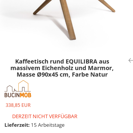
Kaffeetisch rund EQUILIBRA aus
massivem Eichenholz und Marmor,
Masse Ø90x45 cm, Farbe Natur
338,85 EUR
DERZEIT NICHT VERFÜGBAR
Lieferzeit:
15 Arbeitstage