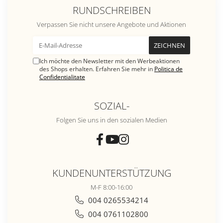
RUNDSCHREIBEN
Verpassen Sie nicht unsere Angebote und Aktionen
Ich möchte den Newsletter mit den Werbeaktionen
des Shops erhalten. Erfahren Sie mehr in
Politica de
Confidentialitate
SOZIAL-
Folgen Sie uns in den sozialen Medien
KUNDENUNTERSTÜTZUNG
M-F 8:00-16:00
004 0265534214
004 0761102800