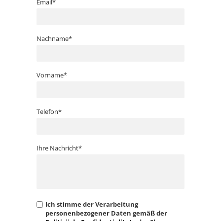
Email*
Nachname*
Vorname*
Telefon*
Ihre Nachricht*
Ich stimme der Verarbeitung
personenbezogener Daten gemäß der