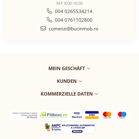
M-F 8:00-16:00
004 0265534214
004 0761102800
comenzi@bucinmob.ro
MEIN GESCHÄFT
KUNDEN
KOMMERZIELLE DATEN