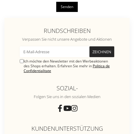
Senden
RUNDSCHREIBEN
Verpassen Sie nicht unsere Angebote und Aktionen
Ich möchte den Newsletter mit den Werbeaktionen
des Shops erhalten. Erfahren Sie mehr in
Politica de
Confidentialitate
SOZIAL-
Folgen Sie uns in den sozialen Medien
KUNDENUNTERSTÜTZUNG