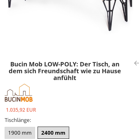
Bucin Mob LOW-POLY: Der Tisch, an
dem sich Freundschaft wie zu Hause
anfühlt
1.035,92 EUR
Tischlänge
:
1900 mm
2400 mm