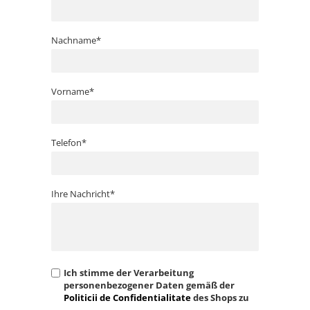
Nachname*
Vorname*
Telefon*
Ihre Nachricht*
Ich stimme der Verarbeitung
personenbezogener Daten gemäß der
Politicii de Confidentialitate
des Shops zu