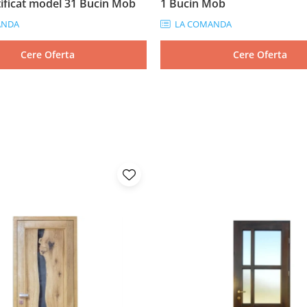
atificat model 31 Bucin Mob
1 Bucin Mob
ANDA
LA COMANDA
Cere Oferta
Cere Oferta