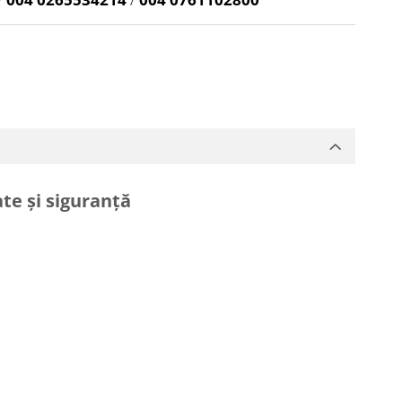
ate și siguranță