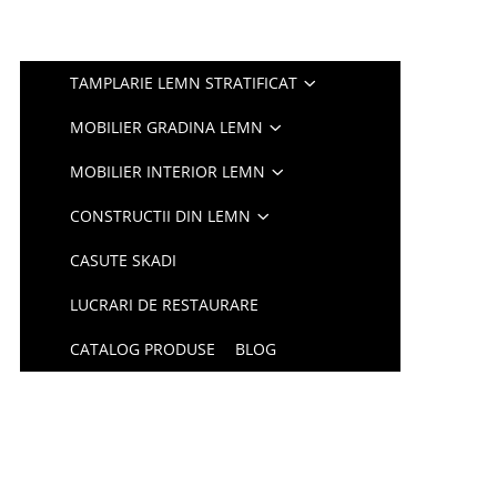
TAMPLARIE LEMN STRATIFICAT
MOBILIER GRADINA LEMN
MOBILIER INTERIOR LEMN
CONSTRUCTII DIN LEMN
CASUTE SKADI
LUCRARI DE RESTAURARE
CATALOG PRODUSE
BLOG