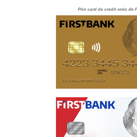
Prin card de credit emis de 