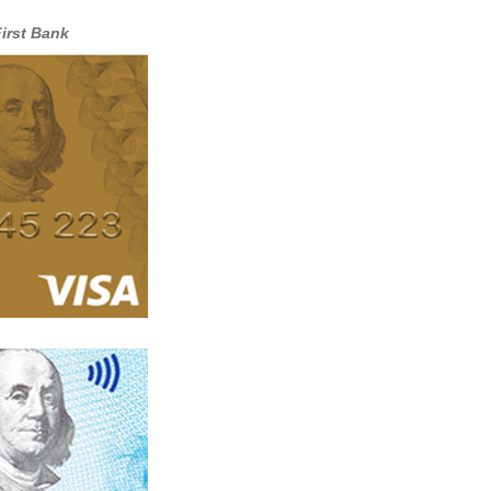
First Bank