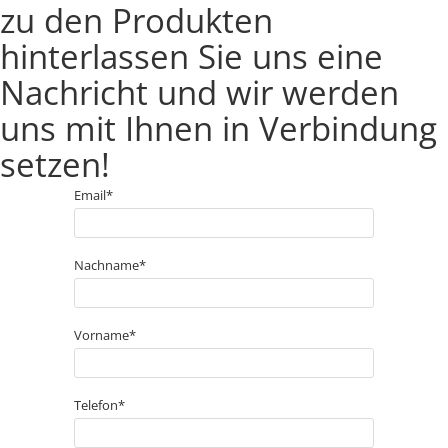
zu den Produkten
hinterlassen Sie uns eine
Nachricht und wir werden
uns mit Ihnen in Verbindung
setzen!
Email*
Nachname*
Vorname*
Telefon*