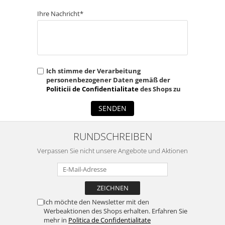
Ihre Nachricht*
Ich stimme der Verarbeitung
personenbezogener Daten gemäß der
Politicii de Confidentialitate
des Shops zu
SENDEN
RUNDSCHREIBEN
Verpassen Sie nicht unsere Angebote und Aktionen
Ich möchte den Newsletter mit den
Werbeaktionen des Shops erhalten. Erfahren Sie
mehr in
Politica de Confidentialitate