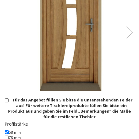
Für das Angebot füllen Sie bitte die untenstehenden Felder
aus! Für weitere Tischlereiprodukte füllen Sie bitte ein
Produkt aus und geben Sie im Feld „Bemerkungen“ die Maße
für die restlichen Tischler
Profilstärke
68 mm
78 mm