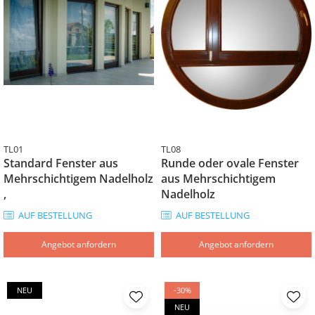
TL01
TL08
Standard Fenster aus
Runde oder ovale Fenster
Mehrschichtigem Nadelholz
aus Mehrschichtigem
,
Nadelholz
AUF BESTELLUNG
AUF BESTELLUNG
Angebot anfordern
Angebot anfordern
NEU
-30%
NEU