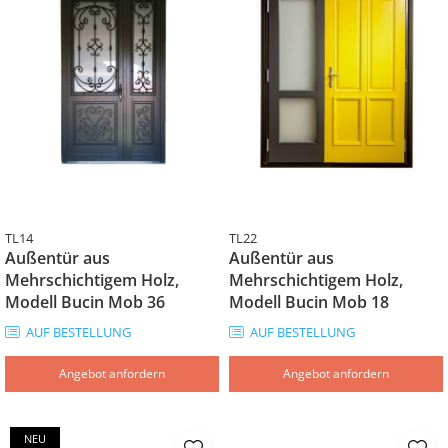
TL14
TL22
Außentür aus
Außentür aus
Mehrschichtigem Holz,
Mehrschichtigem Holz,
Modell Bucin Mob 36
Modell Bucin Mob 18
AUF BESTELLUNG
AUF BESTELLUNG
Angebot anfordern
Angebot anfordern
NEU