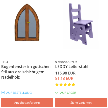
TL04
5945858702995
Bogenfenster im gotischen
LEDDY Leiterstuhl
Stil aus dreischichtigem
115,98 EUR
Nadelholz
81,13 EUR
AUF BESTELLUNG
AUF LAGER
Angebot anfordern
Siehe Varianten