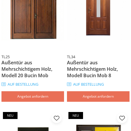
TL25
TL34
Außentür aus
Außentür aus
Mehrschichtigem Holz,
Mehrschichtigem Holz,
Modell 20 Bucin Mob
Modell Bucin Mob 8
AUF BESTELLUNG
AUF BESTELLUNG
Angebot anfordern
Angebot anfordern
NEU
NEU