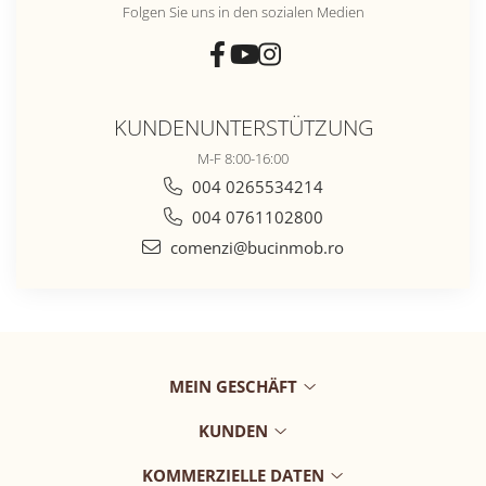
Folgen Sie uns in den sozialen Medien
KUNDENUNTERSTÜTZUNG
M-F 8:00-16:00
004 0265534214
004 0761102800
comenzi@bucinmob.ro
MEIN GESCHÄFT
KUNDEN
KOMMERZIELLE DATEN