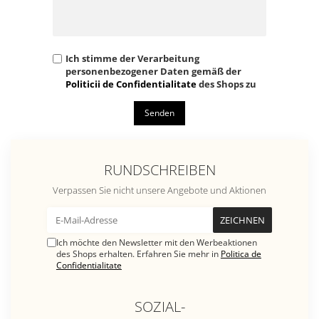
Ich stimme der Verarbeitung
personenbezogener Daten gemäß der
Politicii de Confidentialitate
des Shops zu
Senden
RUNDSCHREIBEN
Verpassen Sie nicht unsere Angebote und Aktionen
Ich möchte den Newsletter mit den Werbeaktionen
des Shops erhalten. Erfahren Sie mehr in
Politica de
Confidentialitate
SOZIAL-