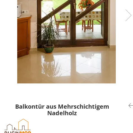
Balkontür aus Mehrschichtigem
Nadelholz