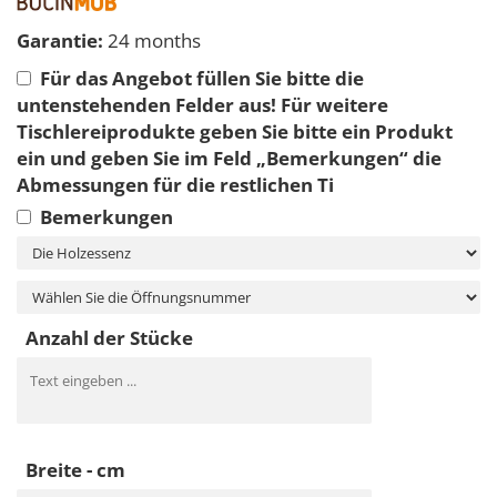
Garantie:
24 months
Für das Angebot füllen Sie bitte die
untenstehenden Felder aus! Für weitere
Tischlereiprodukte geben Sie bitte ein Produkt
ein und geben Sie im Feld „Bemerkungen“ die
Abmessungen für die restlichen Ti
Bemerkungen
Anzahl der Stücke
Breite - cm