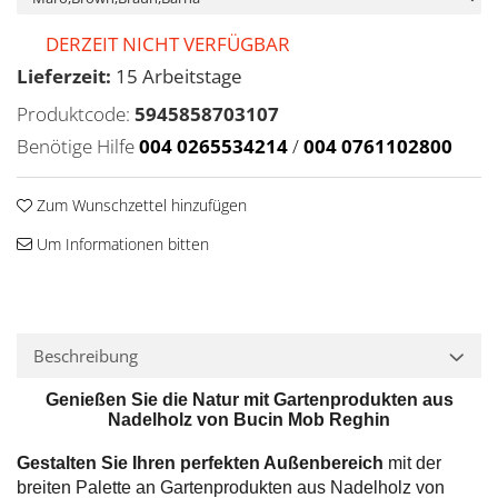
DERZEIT NICHT VERFÜGBAR
Lieferzeit:
15 Arbeitstage
Produktcode:
5945858703107
Benötige Hilfe
004 0265534214
/
004 0761102800
Zum Wunschzettel hinzufügen
Um Informationen bitten
Beschreibung
Genießen Sie die Natur mit Gartenprodukten aus
Nadelholz von Bucin Mob Reghin
Gestalten Sie Ihren perfekten Außenbereich
mit der
breiten Palette an Gartenprodukten aus Nadelholz von