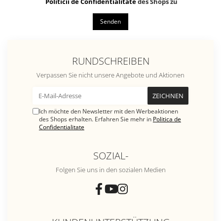
Politicii de Confidentialitate
des Shops zu
Senden
RUNDSCHREIBEN
Verpassen Sie nicht unsere Angebote und Aktionen
Ich möchte den Newsletter mit den Werbeaktionen
des Shops erhalten. Erfahren Sie mehr in
Politica de
Confidentialitate
SOZIAL-
Folgen Sie uns in den sozialen Medien