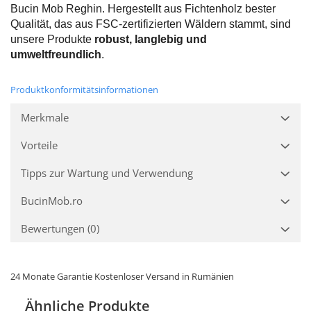
Bucin Mob Reghin. Hergestellt aus Fichtenholz bester
Qualität, das aus FSC-zertifizierten Wäldern stammt, sind
unsere Produkte
robust, langlebig und
umweltfreundlich
.
Produktkonformitätsinformationen
Merkmale
Vorteile
Tipps zur Wartung und Verwendung
BucinMob.ro
Bewertungen
(0)
24 Monate Garantie Kostenloser Versand in Rumänien
Ähnliche Produkte