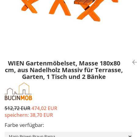
WIEN Gartenmöbelset, Masse 180x80
cm, aus Nadelholz Massiv für Terrasse,
Garten, 1 Tisch und 2 Bänke
512,72 EUR
474,02 EUR
speichern:
38,70
EUR
Farbe verfügbar
: