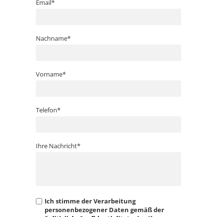
Email*
Nachname*
Vorname*
Telefon*
Ihre Nachricht*
Ich stimme der Verarbeitung
personenbezogener Daten gemäß der