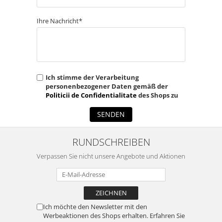
Ihre Nachricht*
Ich stimme der Verarbeitung
personenbezogener Daten gemäß der
Politicii de Confidentialitate
des Shops zu
SENDEN
RUNDSCHREIBEN
Verpassen Sie nicht unsere Angebote und Aktionen
Ich möchte den Newsletter mit den
Werbeaktionen des Shops erhalten. Erfahren Sie