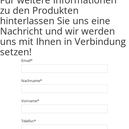
zu den Produkten
hinterlassen Sie uns eine
Nachricht und wir werden
uns mit Ihnen in Verbindung
setzen!
Email*
Nachname*
Vorname*
Telefon*