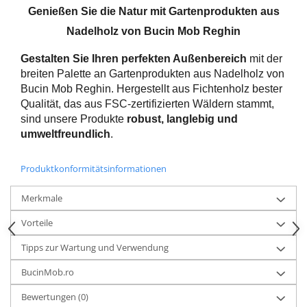
Genießen Sie die Natur mit Gartenprodukten aus
Nadelholz von Bucin Mob Reghin
Gestalten Sie Ihren perfekten Außenbereich
mit der
breiten Palette an Gartenprodukten aus Nadelholz von
Bucin Mob Reghin. Hergestellt aus Fichtenholz bester
Qualität, das aus FSC-zertifizierten Wäldern stammt,
sind unsere Produkte
robust, langlebig und
umweltfreundlich
.
Produktkonformitätsinformationen
Merkmale
Vorteile
Tipps zur Wartung und Verwendung
BucinMob.ro
Bewertungen
(0)