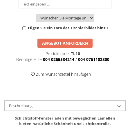
Fügen Sie ein Foto des Tischlerbildes hinzu
ANGEBOT ANFORDERN
Produktcode:
TL10
Benötige Hilfe
004 0265534214
/
004 0761102800
Zum Wunschzettel hinzufügen
Beschreibung
Schichtstoff-Fensterläden mit beweglichen Lamellen
bieten natürliche Schönheit und Lichtkontrolle.