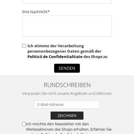
Ihre Nachricht*
Ich stimme der Verarbeitung
personenbezogener Daten gemäß der
Politicii de Confidentialitate
des Shops zu
SENDEN
RUNDSCHREIBEN
Verpassen Sie nicht unsere Angebote und Aktionen
Ich möchte den Newsletter mit den
Werbeaktionen des Shops erhalten. Erfahren Sie