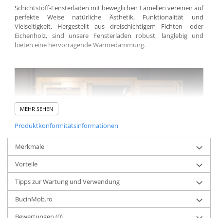
Schichtstoff-Fensterläden mit beweglichen Lamellen vereinen auf
perfekte Weise natürliche Ästhetik, Funktionalität und
Vielseitigkeit. Hergestellt aus dreischichtigem Fichten- oder
Eichenholz, sind unsere Fensterläden robust, langlebig und
bieten eine hervorragende Wärmedämmung.
MEHR SEHEN
Produktkonformitätsinformationen
Merkmale
Vorteile
Tipps zur Wartung und Verwendung
BucinMob.ro
Bewertungen
(0)