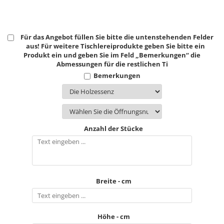
Für das Angebot füllen Sie bitte die untenstehenden Felder
aus! Für weitere Tischlereiprodukte geben Sie bitte ein
Produkt ein und geben Sie im Feld „Bemerkungen“ die
Abmessungen für die restlichen Ti
Bemerkungen
Anzahl der Stücke
Breite - cm
Höhe - cm