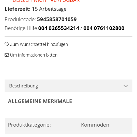
Lieferzeit:
15 Arbeitstage
Produktcode:
5945858701059
Benötige Hilfe
004 0265534214
/
004 0761102800
Zum Wunschzettel hinzufügen
Um Informationen bitten
Beschreibung
ALLGEMEINE MERKMALE
Produktkategorie:
Kommoden