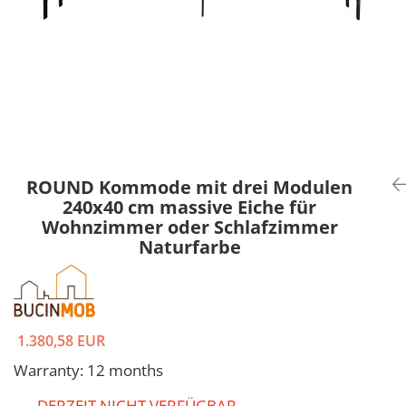
ROUND Kommode mit drei Modulen
240x40 cm massive Eiche für
Wohnzimmer oder Schlafzimmer
Naturfarbe
1.380,58 EUR
Warranty: 12 months
DERZEIT NICHT VERFÜGBAR