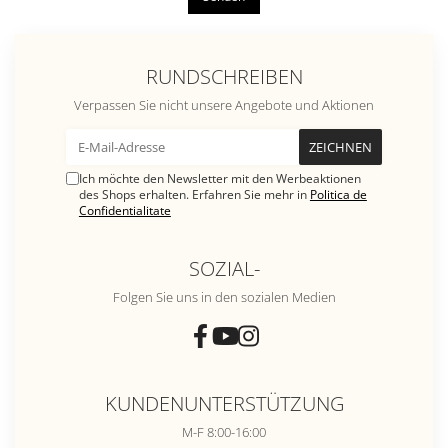
RUNDSCHREIBEN
Verpassen Sie nicht unsere Angebote und Aktionen
Ich möchte den Newsletter mit den Werbeaktionen
des Shops erhalten. Erfahren Sie mehr in
Politica de
Confidentialitate
SOZIAL-
Folgen Sie uns in den sozialen Medien
KUNDENUNTERSTÜTZUNG
M-F 8:00-16:00