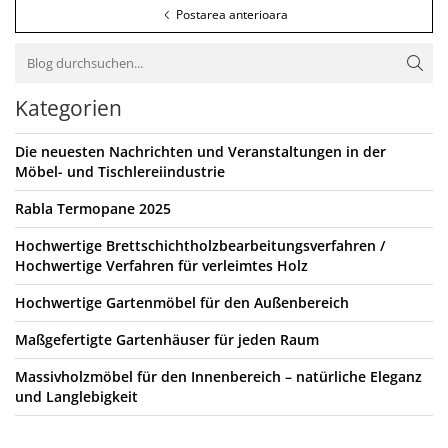
Postarea anterioara
Kategorien
Die neuesten Nachrichten und Veranstaltungen in der
Möbel- und Tischlereiindustrie
Rabla Termopane 2025
Hochwertige Brettschichtholzbearbeitungsverfahren /
Hochwertige Verfahren für verleimtes Holz
Hochwertige Gartenmöbel für den Außenbereich
Maßgefertigte Gartenhäuser für jeden Raum
Massivholzmöbel für den Innenbereich – natürliche Eleganz
und Langlebigkeit