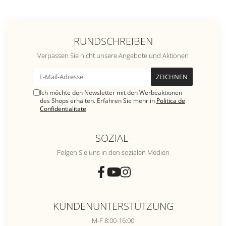
RUNDSCHREIBEN
Verpassen Sie nicht unsere Angebote und Aktionen
Ich möchte den Newsletter mit den Werbeaktionen
des Shops erhalten. Erfahren Sie mehr in
Politica de
Confidentialitate
SOZIAL-
Folgen Sie uns in den sozialen Medien
KUNDENUNTERSTÜTZUNG
M-F 8:00-16:00