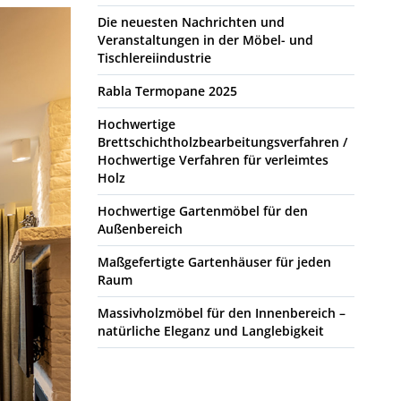
Die neuesten Nachrichten und
Veranstaltungen in der Möbel- und
Tischlereiindustrie
Rabla Termopane 2025
Hochwertige
Brettschichtholzbearbeitungsverfahren /
Hochwertige Verfahren für verleimtes
Holz
Hochwertige Gartenmöbel für den
Außenbereich
Maßgefertigte Gartenhäuser für jeden
Raum
Massivholzmöbel für den Innenbereich –
natürliche Eleganz und Langlebigkeit