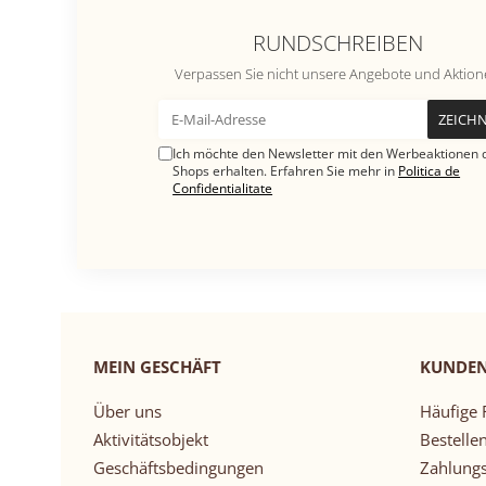
RUNDSCHREIBEN
Verpassen Sie nicht unsere Angebote und Aktio
Ich möchte den Newsletter mit den Werbeaktionen 
Shops erhalten. Erfahren Sie mehr in
Politica de
Confidentialitate
MEIN GESCHÄFT
KUNDE
Über uns
Häufige 
Aktivitätsobjekt
Bestellen
Geschäftsbedingungen
Zahlung