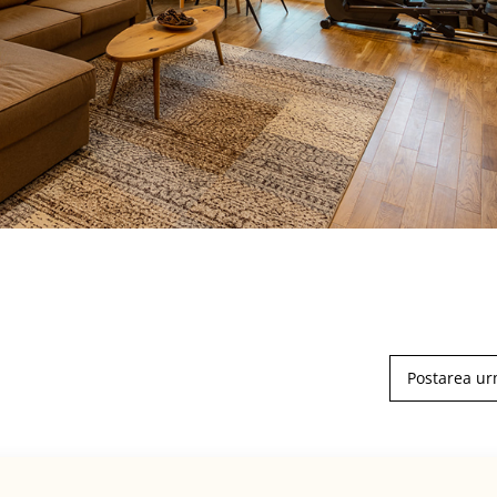
Postarea u