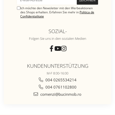
Ich möchte den Newsletter mit den Werbeaktionen
des Shops erhalten. Erfahren Sie mehr in
Politica de
Confidentialitate
SOZIAL-
Folgen Sie uns in den sozialen Medien
KUNDENUNTERSTÜTZUNG
M-F 8:00-16:00
004 0265534214
004 0761102800
comenzi@bucinmob.ro