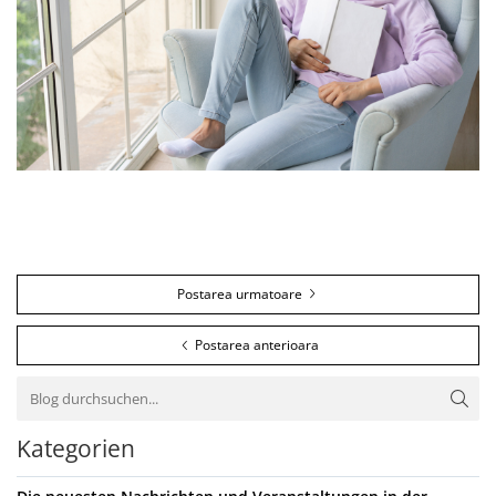
Postarea urmatoare
Postarea anterioara
Kategorien