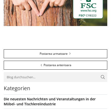
Postarea urmatoare
Postarea anterioara
Kategorien
Die neuesten Nachrichten und Veranstaltungen in der
Möbel- und Tischlereiindustrie