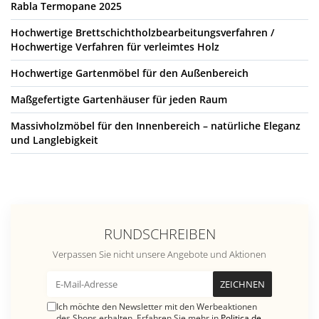
Rabla Termopane 2025
Hochwertige Brettschichtholzbearbeitungsverfahren /
Hochwertige Verfahren für verleimtes Holz
Hochwertige Gartenmöbel für den Außenbereich
Maßgefertigte Gartenhäuser für jeden Raum
Massivholzmöbel für den Innenbereich – natürliche Eleganz
und Langlebigkeit
RUNDSCHREIBEN
Verpassen Sie nicht unsere Angebote und Aktionen
Ich möchte den Newsletter mit den Werbeaktionen
des Shops erhalten. Erfahren Sie mehr in
Politica de