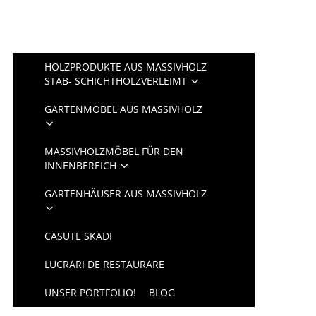
HOLZPRODUKTE AUS MASSIVHOLZ
STAB- SCHICHTHOLZVERLEIMT
GARTENMÖBEL AUS MASSIVHOLZ
MASSIVHOLZMÖBEL FÜR DEN
INNENBEREICH
GARTENHÄUSER AUS MASSIVHOLZ
CASUTE SKADI
LUCRARI DE RESTAURARE
UNSER PORTFOLIO!
BLOG