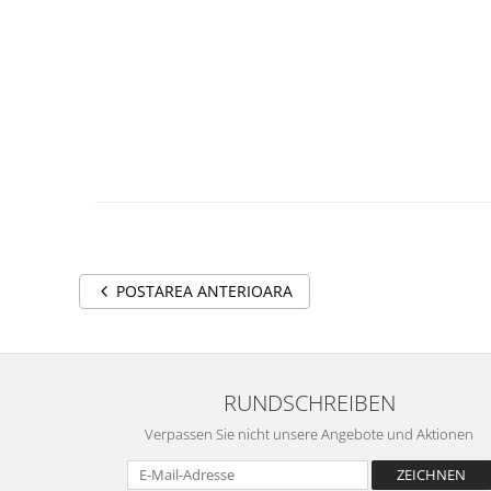
POSTAREA ANTERIOARA
RUNDSCHREIBEN
Verpassen Sie nicht unsere Angebote und Aktionen