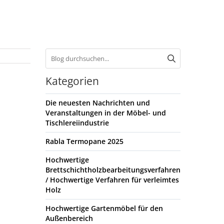
Kategorien
Die neuesten Nachrichten und
Veranstaltungen in der Möbel- und
Tischlereiindustrie
Rabla Termopane 2025
Hochwertige
Brettschichtholzbearbeitungsverfahren
/ Hochwertige Verfahren für verleimtes
Holz
Hochwertige Gartenmöbel für den
Außenbereich