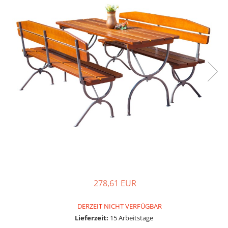
278,61 EUR
DERZEIT NICHT VERFÜGBAR
Lieferzeit:
15 Arbeitstage