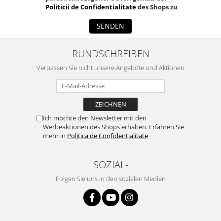
Politicii de Confidentialitate
des Shops zu
SENDEN
RUNDSCHREIBEN
Verpassen Sie nicht unsere Angebote und Aktionen
Ich möchte den Newsletter mit den
Werbeaktionen des Shops erhalten. Erfahren Sie
mehr in
Politica de Confidentialitate
SOZIAL-
Folgen Sie uns in den sozialen Medien