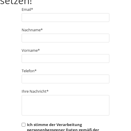
setzen!
Email*
Nachname*
Vorname*
Telefon*
Ihre Nachricht*
Ich stimme der Verarbeitung
personenbezogener Daten gemäß der