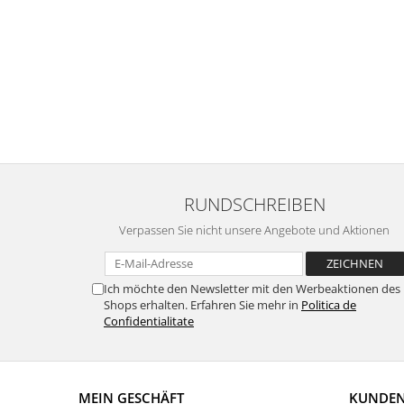
RUNDSCHREIBEN
Verpassen Sie nicht unsere Angebote und Aktionen
Ich möchte den Newsletter mit den Werbeaktionen des
Shops erhalten. Erfahren Sie mehr in
Politica de
Confidentialitate
MEIN GESCHÄFT
KUNDE