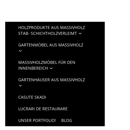
HOLZPRODUKTE AUS MASSIVHOLZ
STAB- SCHICHTHOLZVERLEIMT
GARTENMÖBEL AUS MASSIVHOLZ
MASSIVHOLZMÖBEL FÜR DEN
INNENBEREICH
GARTENHÄUSER AUS MASSIVHOLZ
CASUTE SKADI
LUCRARI DE RESTAURARE
UNSER PORTFOLIO!
BLOG