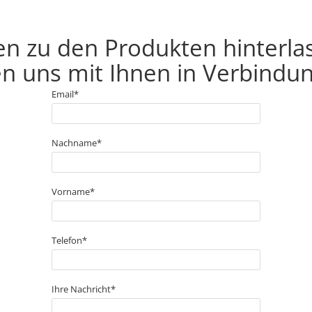
en zu den Produkten hinterla
n uns mit Ihnen in Verbindun
Email*
Nachname*
Vorname*
Telefon*
Ihre Nachricht*