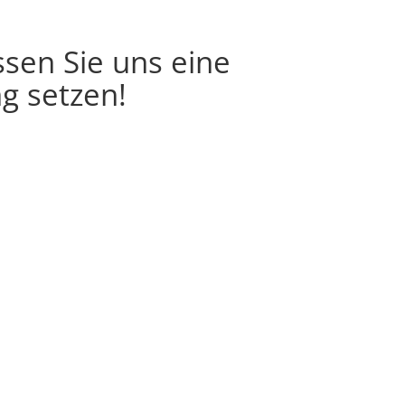
ssen Sie uns eine
g setzen!