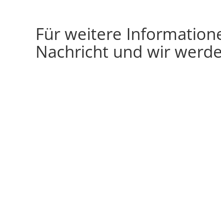
Für weitere Information
Nachricht und wir werde