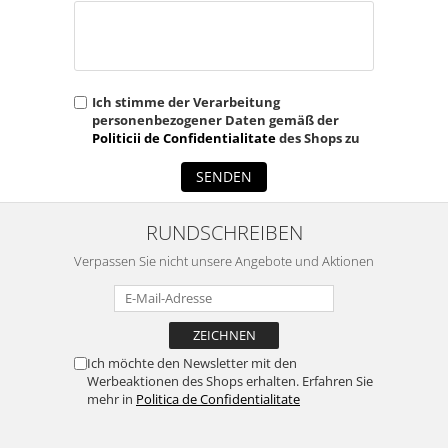
Ich stimme der Verarbeitung
personenbezogener Daten gemäß der
Politicii de Confidentialitate
des Shops zu
SENDEN
RUNDSCHREIBEN
Verpassen Sie nicht unsere Angebote und Aktionen
Ich möchte den Newsletter mit den
Werbeaktionen des Shops erhalten. Erfahren Sie
mehr in
Politica de Confidentialitate