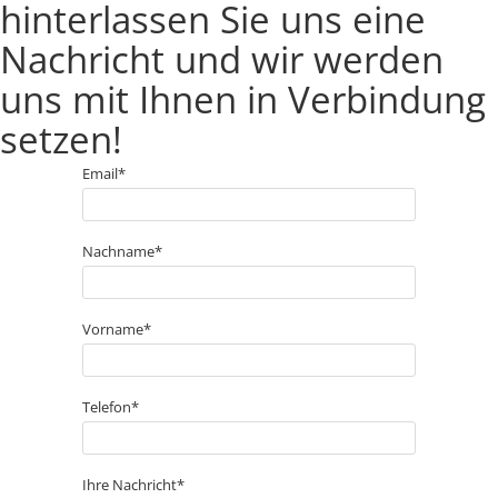
hinterlassen Sie uns eine
Nachricht und wir werden
uns mit Ihnen in Verbindung
setzen!
Email*
Nachname*
Vorname*
Telefon*
Ihre Nachricht*